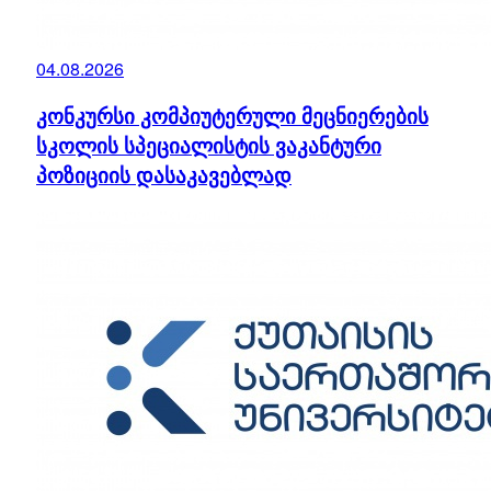
04.08.2026
კონკურსი კომპიუტერული მეცნიერების
სკოლის სპეციალისტის ვაკანტური
პოზიციის დასაკავებლად