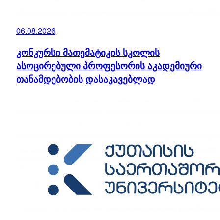
06.08.2026
კონკურსი მათემატიკის სკოლის
ასოცირებული პროფესორის აკადემიური
თანამდებობის დასაკავებლად