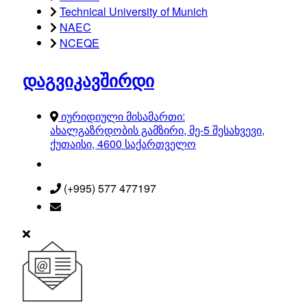
Technical University of Munich
NAEC
NCEQE
დაგვიკავშირდი
იურიდიული მისამართი:
ახალგაზრდობის გამზირი, მე-5 შესახვევი,
ქუთაისი, 4600 საქართველო
(+995) 577 477197
info@kiu.edu.ge