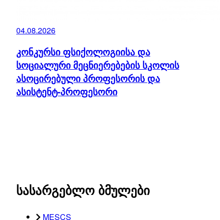
04.08.2026
კონკურსი ფსიქოლოგიისა და
სოციალური მეცნიერებების სკოლის
ასოცირებული პროფესორის და
ასისტენტ-პროფესორი
სასარგებლო ბმულები
MESCS