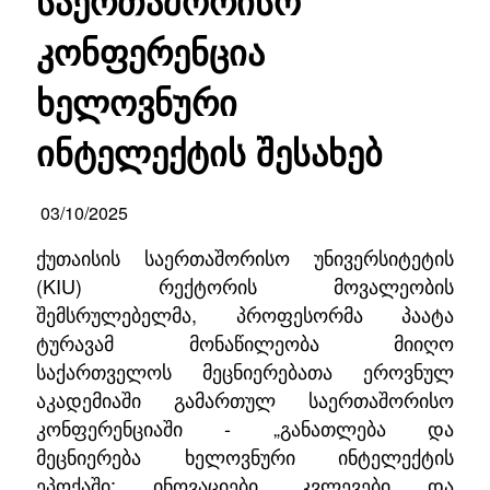
საერთაშორისო
კონფერენცია
ხელოვნური
ინტელექტის შესახებ
03/10/2025
ქუთაისის საერთაშორისო უნივერსიტეტის
(KIU) რექტორის მოვალეობის
შემსრულებელმა, პროფესორმა პაატა
ტურავამ მონაწილეობა მიიღო
საქართველოს მეცნიერებათა ეროვნულ
აკადემიაში გამართულ საერთაშორისო
კონფერენციაში - „განათლება და
მეცნიერება ხელოვნური ინტელექტის
ეპოქაში: ინოვაციები, კვლევები და