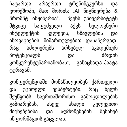
ჩატარდა არაერთი ტრენინგკურსი და
ვორქშოპი, მათ შორის: „AI წიგნიერება &
პრომპტ ინჟინერია“.
ჩვენს უნივერსიტეტს
მტკიცე საფუძველი აქვს ხელოვნური
ინტელექტის კვლევის, სწავლების და
ინოვაციების მიმართულებით დასანერგად,
რაც აძლიერებს არსებულ აკადემიურ
პოტენციალს და ზრდის
კონკურენტუნარიანობას”, - განაცხადა პაატა
ტურავამ.
კონფერენციაში მონაწილეობენ ქართველი
და უცხოელი ექსპერტები, რაც ხელს
შეუწყობს საერთაშორისო გამოცდილების
გაზიარებას, ასევე ახალი კვლევითი
მიგნებებისა და აღმოჩენების შესახებ
ინფორმაციის გაცვლას.