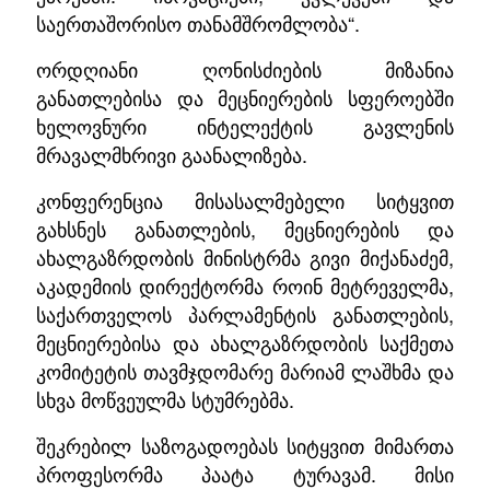
საერთაშორისო თანამშრომლობა“.
ორდღიანი ღონისძიების მიზანია
განათლებისა და მეცნიერების სფეროებში
ხელოვნური ინტელექტის გავლენის
მრავალმხრივი გაანალიზება.
კონფერენცია მისასალმებელი სიტყვით
გახსნეს განათლების, მეცნიერების და
ახალგაზრდობის მინისტრმა გივი მიქანაძემ,
აკადემიის დირექტორმა როინ მეტრეველმა,
საქართველოს პარლამენტის განათლების,
მეცნიერებისა და ახალგაზრდობის საქმეთა
კომიტეტის თავმჯდომარე მარიამ ლაშხმა და
სხვა მოწვეულმა სტუმრებმა.
შეკრებილ საზოგადოებას სიტყვით მიმართა
პროფესორმა პაატა ტურავამ. მისი