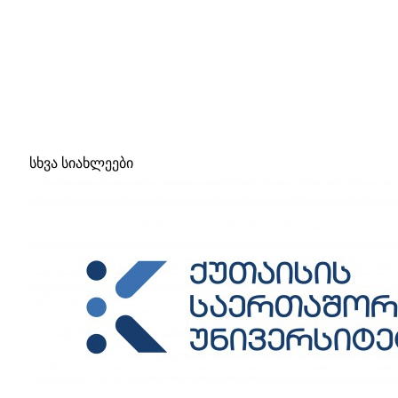
სხვა სიახლეები