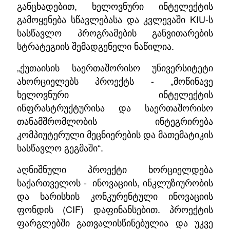
განცხადებით, ხელოვნური ინტელექტის
გამოყენება სწავლებასა და კვლევაში KIU-ს
სასწავლო პროგრამების განვითარების
სტრატეგიის შემადგენელი ნაწილია.
„ქუთაისის საერთაშორისო უნივერსიტეტი
ახორციელებს პროექტს - „მოწინავე
ხელოვნური ინტელექტის
ინფრასტრუქტურისა და საერთაშორისო
თანამშრომლობის ინტეგრირება
კომპიუტერული მეცნიერების და მათემატიკის
სასწავლო გეგმაში“.
აღნიშნული პროექტი ხორციელდება
საქართველოს -
ინოვაციის, ინკლუზიურობის
და ხარისხის კონკურენტული ინოვაციის
ფონდის (CIF) დაფინანსებით. პროექტის
ფარგლებში გათვალისწინებულია და უკვე