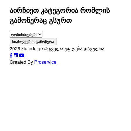
აირჩიეთ კატეგორია რომლის
გამოწერაც გსურთ
სიახლეების გამოწერა
2026 kiu.edu.ge © ყველა უფლება დაცულია
Created By
Proservice