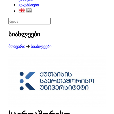
ვაკანსიები
სიახლეები
მთავარი
სიახლეები